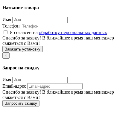
Название товара
Имя
Телефон
Я согласен на
обработку персональных данных
Спасибо за заявку! В ближайшее время наш менеджер
свяжеться с Вами!
Заказать установку
×
Запрос на скидку
Имя
Email-адрес
Спасибо за заявку! В ближайшее время наш менеджер
свяжеться с Вами!
Запросить скидку