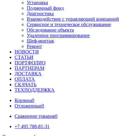
Установка
Подменный фонд
Диагностика
Взаимодействие с управляющий компанией
Сервисное и техническое обслуживание
Обследование объекта
Удаленное программирование
Шеф-монтаж
Ремонт
НОВОСТИ
СТАТЬИ
ПОРТФОЛИО
ПАРТНЕРАМ
ДОСТАВКА
ОПЛАТА
СКАЧАТЬ
ТЕХПОДДЕРЖКА
Корзина
0
Отложенные
0
Сравнение товаров
0
+7 495 788-81-31