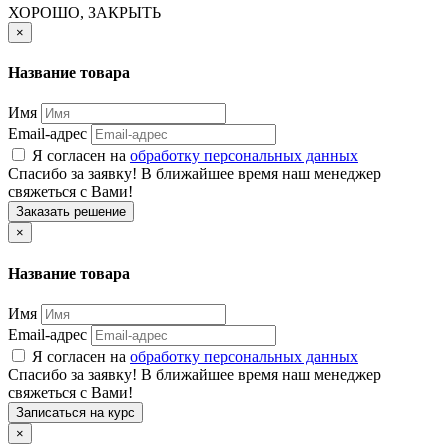
ХОРОШО, ЗАКРЫТЬ
×
Название товара
Имя
Email-адрес
Я согласен на
обработку персональных данных
Спасибо за заявку! В ближайшее время наш менеджер
свяжеться с Вами!
Заказать решение
×
Название товара
Имя
Email-адрес
Я согласен на
обработку персональных данных
Спасибо за заявку! В ближайшее время наш менеджер
свяжеться с Вами!
Записаться на курс
×