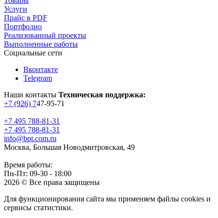
Товары
Услуги
Прайс в PDF
Портфолио
Реализованный проекты
Выполненные работы
Социальные сети
Вконтакте
Telegram
Наши контакты
Техническая поддержка:
+7 (926) 7
47-95-71
+7 495 788-81-31
+7 495 788-81-31
info@bpt.com.ru
Москва, Большая Новодмитровская, 49
Время работы:
Пн-Пт: 09-30 - 18:00
2026 © Все права защищены
Для функционирования сайта мы применяем файлы cookies и
сервисы статистики.