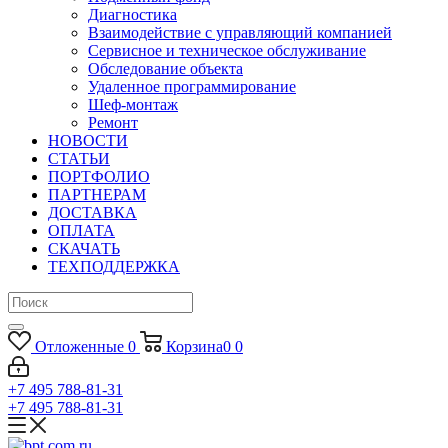
Диагностика
Взаимодействие с управляющий компанией
Сервисное и техническое обслуживание
Обследование объекта
Удаленное программирование
Шеф-монтаж
Ремонт
НОВОСТИ
СТАТЬИ
ПОРТФОЛИО
ПАРТНЕРАМ
ДОСТАВКА
ОПЛАТА
СКАЧАТЬ
ТЕХПОДДЕРЖКА
Отложенные
0
Корзина
0
0
+7 495 788-81-31
+7 495 788-81-31